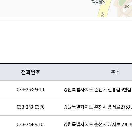
전화번호
주소
033-253-5611
강원특별자치도 춘천시 신흥길5번길 4
033-243-9370
강원특별자치도 춘천시 영서로2753번
033-244-9505
강원특별자치도 춘천시 영서로 2767