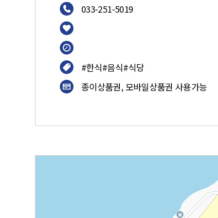
033-251-5019
#한식#음식#식당
종이상품권, 모바일상품권 사용가능