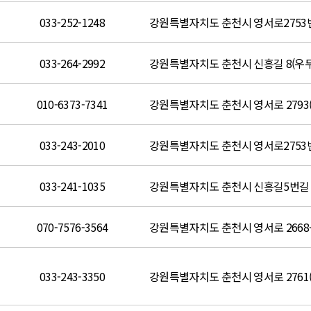
033-252-1248
강원특별자치도 춘천시 영서로2753번
033-264-2992
강원특별자치도 춘천시 신흥길 8(우
010-6373-7341
033-243-2010
강원특별자치도 춘천시 영서로2753번
033-241-1035
강원특별자치도 춘천시 신흥길5번길 8
070-7576-3564
033-243-3350
강원특별자치도 춘천시 영서로 2761