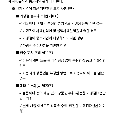
례 시행규칙과 통상적인 관례에 따른다.
※ 관계법령에 따른 위반행위 조치 사항 안내
■ 가맹점 등록 취소(법 제8조)
✓ 거짓이나 그 밖의 부정한 방법으로 가맹점 등록을 한 경우
✓ 가맹점이 사행산업이 및 불법사행산업을 운영한 경우
✓ 가맹점이 중소기업에 해당하지 아니할 경우
✓ 가맹점 준수사항을 위반한 경우
■ 환수 조치(조례 제11조)
✓ 물품의 판매 또는 용역의 공급 없이 수취한 상품권을 환전한
경우
✓ 사용자가 상품권을 부정한 방법으로 사용하여 이익을 얻은
경우
■ 과태료 부과(법 제20조)
✓ 물품이나 용역 제공 없이 상품권 수취･환전한 가맹점(2천만
원 이하)
✓ 실제 매출 이상으로 상품권 수취･환전한 가맹점(2천만원 이
하)