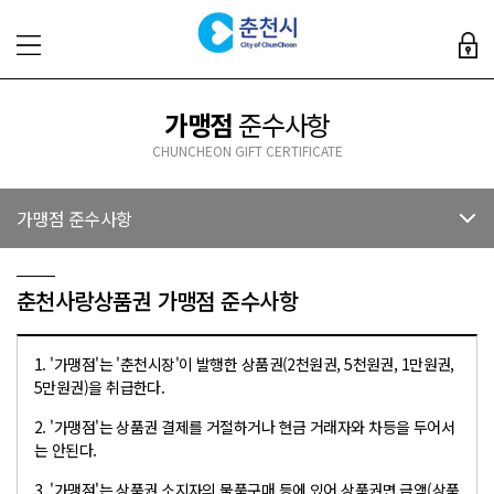
가맹점
준수사항
CHUNCHEON GIFT CERTIFICATE
가맹점 준수사항
춘천사랑상품권 가맹점 준수사항
1. '가맹점'는 '춘천시장'이 발행한 상품권(2천원권, 5천원권, 1만원권,
5만원권)을 취급한다.
2. '가맹점'는 상품권 결제를 거절하거나 현금 거래자와 차등을 두어서
는 안된다.
3. '가맹점'는 상품권 소지자의 물품구매 등에 있어 상품권면 금액(상품