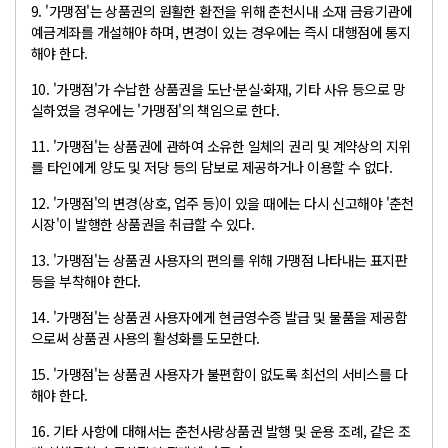
9. '가맹점'는 상품권의 원활한 환전을 위해 춘천시내 소재 금융기관에
예금계좌를 개설해야 하며, 변경이 있는 경우에는 즉시 대행점에 통지
해야 한다.
10. '가맹점'가 수납한 상품권을 도난·분실·화재, 기타 사유 등으로 망
실하였을 경우에는 '가맹점'의 책임으로 한다.
11. '가맹점'는 상품권에 관하여 소유한 일체의 권리 및 계약상의 지위
를 타인에게 양도 및 저당 등의 담보로 제공하거나 이용할 수 없다.
12. '가맹점'의 변경(상호, 업주 등)이 있을 때에는 다시 신고해야 '춘천
시장'이 발행한 상품권을 취급할 수 있다.
13. '가맹점'는 상품권 사용자의 편의를 위해 가맹점 나타내는 표지판
등을 부착해야 한다.
14. '가맹점'는 상품권 사용자에게 현금영수증 발급 및 물품을 제공함
으로써 상품권 사용의 활성화를 도모한다.
15. '가맹점'는 상품권 사용자가 불편함이 없도록 최선의 서비스를 다
해야 한다.
16. 기타 사항에 대해서는 춘천사랑상품권 발행 및 운용 조례, 같은 조